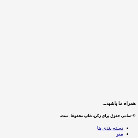
همراه ما باشید...
© تمامی حقوق برای زکریاشاپ محفوظ است.
دسته بندی ها
منو