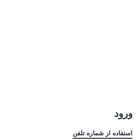
ورود
استفاده از شماره تلفن