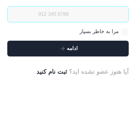
مرا به خاطر بسپار
ادامه
آیا هنوز عضو نشده اید؟
ثبت نام کنید