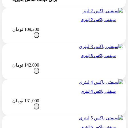
سیفتی باکس 2 لیتری
109,200
تومان
سیفتی باکس 3 لیتری
142,000
تومان
سیفتی باکس 4 لیتری
131,000
تومان
سیفتی باکس 5 لیتری