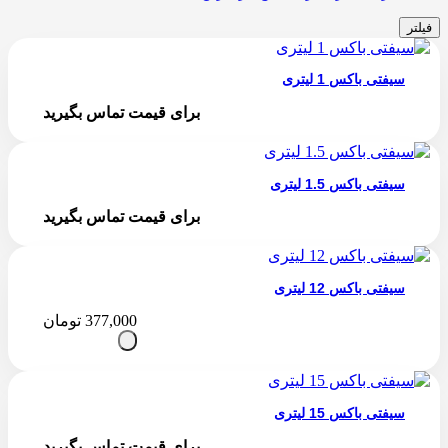
فیلتر
سیفتی باکس 1 لیتری
برای قیمت تماس بگیرید
سیفتی باکس 1.5 لیتری
برای قیمت تماس بگیرید
سیفتی باکس 12 لیتری
377,000
تومان
سیفتی باکس 15 لیتری
برای قیمت تماس بگیرید