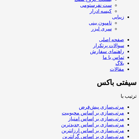
ست نفرستومی
کیسه ادرار
زیبایی
تامپون بینی
سری لیزر
صفحه اصلی
سوالات پرتکرار
راهنمای سفارش
تماس با ما
بلاگ
مقالات
سیفتی باکس
ترتیب با
مرتب‌سازی پیش‌فرض
مرتب‌سازی بر اساس محبوبیت
مرتب‌سازی بر اساس امتیاز
مرتب‌سازی بر اساس جدیدترین
مرتب‌سازی بر اساس ارزانترین
مرتب‌سازی بر اساس گرانترین