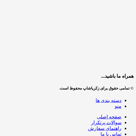
همراه ما باشید...
© تمامی حقوق برای زکریاشاپ محفوظ است.
دسته بندی ها
منو
صفحه اصلی
سوالات پرتکرار
راهنمای سفارش
تماس با ما