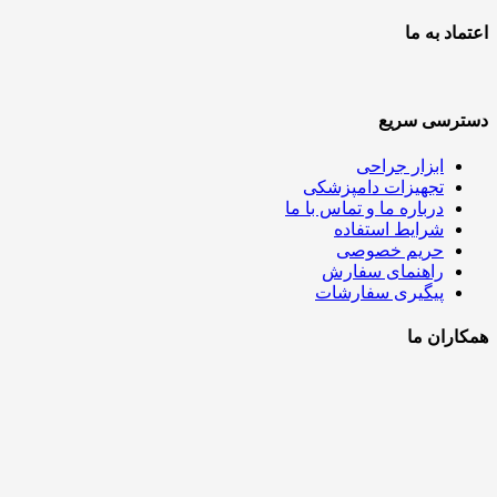
اعتماد به ما
دسترسی سریع
ابزار جراحی
تجهیزات دامپزشکی
درباره ما و تماس با ما
شرایط استفاده
حریم خصوصی
راهنمای سفارش
پیگیری سفارشات
همکاران ما