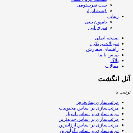
ست نفرستومی
کیسه ادرار
زیبایی
تامپون بینی
سری لیزر
صفحه اصلی
سوالات پرتکرار
راهنمای سفارش
تماس با ما
بلاگ
مقالات
آتل انگشت
ترتیب با
مرتب‌سازی پیش‌فرض
مرتب‌سازی بر اساس محبوبیت
مرتب‌سازی بر اساس امتیاز
مرتب‌سازی بر اساس جدیدترین
مرتب‌سازی بر اساس ارزانترین
مرتب‌سازی بر اساس گرانترین