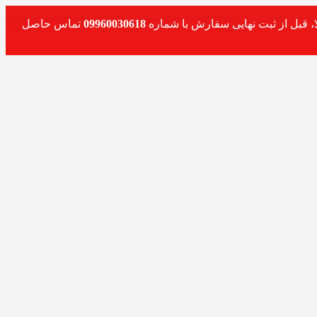
، قبل از ثبت نهایی سفارش با شماره
09960030618
تماس حاصل