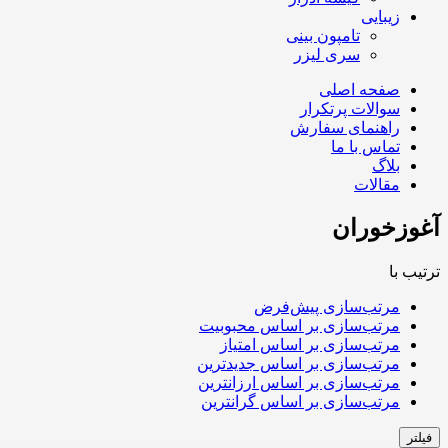
زیبایی
تامپون بینی
سری لیزر
صفحه اصلی
سوالات پرتکرار
راهنمای سفارش
تماس با ما
بلاگ
مقالات
آغوزخوران
ترتیب با
مرتب‌سازی پیش‌فرض
مرتب‌سازی بر اساس محبوبیت
مرتب‌سازی بر اساس امتیاز
مرتب‌سازی بر اساس جدیدترین
مرتب‌سازی بر اساس ارزانترین
مرتب‌سازی بر اساس گرانترین
فیلتر