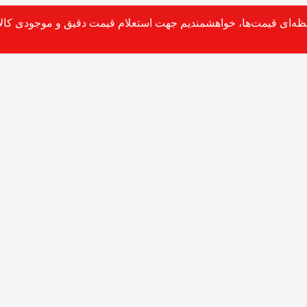
حظه‌ای قیمت‌ها، خواهشمندیم جهت استعلام قیمت دقیق و موجودی کالا