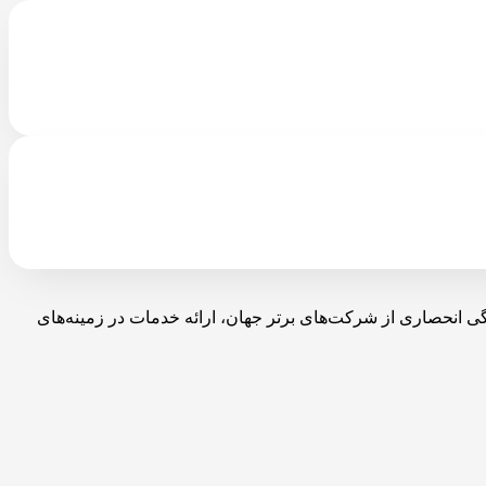
با نمایندگی انحصاری از شرکت‌های برتر جهان، ارائه خدمات در زمینه‌های