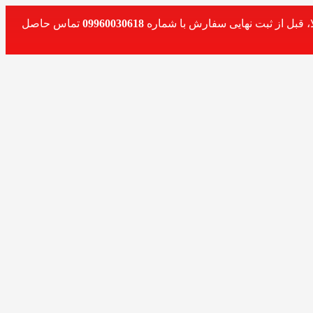
، قبل از ثبت نهایی سفارش با شماره
09960030618
تماس حاصل