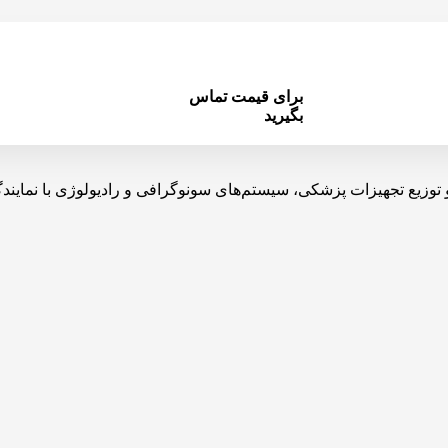
برای قیمت تماس
بگیرید
یه، تولید، واردات و توزیع تجهیزات پزشکی، سیستم‌های سونوگرافی و رادیولوژی 