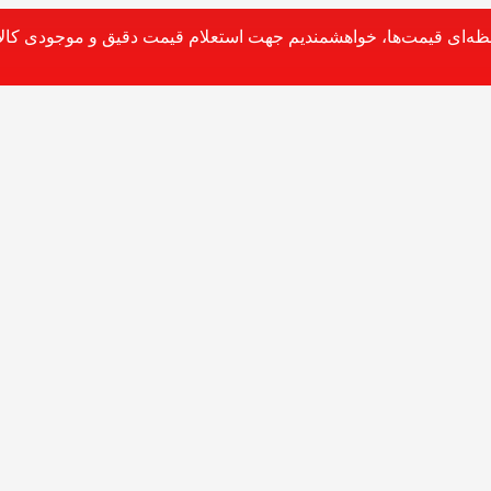
حظه‌ای قیمت‌ها، خواهشمندیم جهت استعلام قیمت دقیق و موجودی کالا