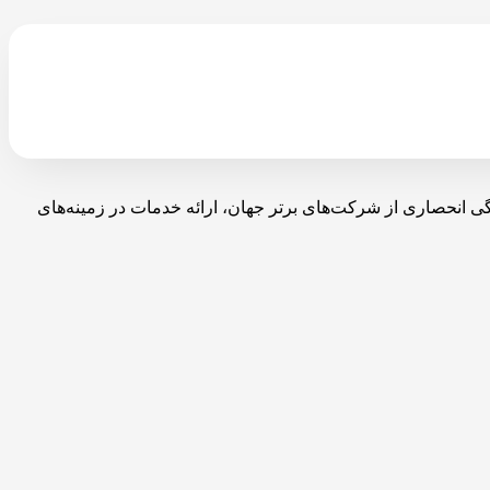
با نمایندگی انحصاری از شرکت‌های برتر جهان، ارائه خدمات در زمینه‌های