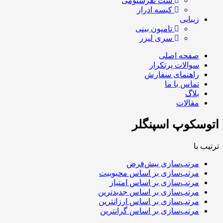
ست نفرستومی
کیسه ادرار
زیبایی
تامپون بینی
سری لیزر
صفحه اصلی
سوالات پرتکرار
راهنمای سفارش
تماس با ما
بلاگ
مقالات
اتوسکوپ اسپنگلر
ترتیب با
مرتب‌سازی پیش‌فرض
مرتب‌سازی بر اساس محبوبیت
مرتب‌سازی بر اساس امتیاز
مرتب‌سازی بر اساس جدیدترین
مرتب‌سازی بر اساس ارزانترین
مرتب‌سازی بر اساس گرانترین