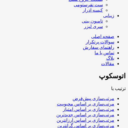
ست نفرستومی
کیسه ادرار
زیبایی
تامپون بینی
سری لیزر
صفحه اصلی
سوالات پرتکرار
راهنمای سفارش
تماس با ما
بلاگ
مقالات
اتوسکوپ
ترتیب با
مرتب‌سازی پیش‌فرض
مرتب‌سازی بر اساس محبوبیت
مرتب‌سازی بر اساس امتیاز
مرتب‌سازی بر اساس جدیدترین
مرتب‌سازی بر اساس ارزانترین
مرتب‌سازی بر اساس گرانترین