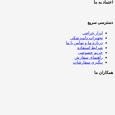
اعتماد به ما
دسترسی سریع
ابزار جراحی
تجهیزات دامپزشکی
درباره ما و تماس با ما
شرایط استفاده
حریم خصوصی
راهنمای سفارش
پیگیری سفارشات
همکاران ما