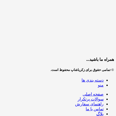
همراه ما باشید...
© تمامی حقوق برای زکریاشاپ محفوظ است.
دسته بندی ها
منو
صفحه اصلی
سوالات پرتکرار
راهنمای سفارش
تماس با ما
بلاگ