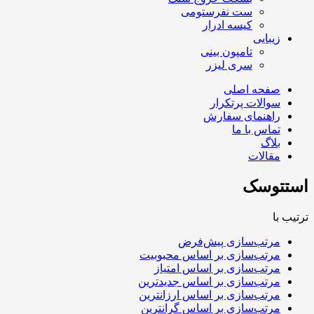
ست نفرستومی
کیسه ادرار
زیبایی
تامپون بینی
سری لیزر
صفحه اصلی
سوالات پرتکرار
راهنمای سفارش
تماس با ما
بلاگ
مقالات
استتوسک
ترتیب با
مرتب‌سازی پیش‌فرض
مرتب‌سازی بر اساس محبوبیت
مرتب‌سازی بر اساس امتیاز
مرتب‌سازی بر اساس جدیدترین
مرتب‌سازی بر اساس ارزانترین
مرتب‌سازی بر اساس گرانترین