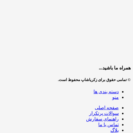
همراه ما باشید...
© تمامی حقوق برای زکریاشاپ محفوظ است.
دسته بندی ها
منو
صفحه اصلی
سوالات پرتکرار
راهنمای سفارش
تماس با ما
بلاگ