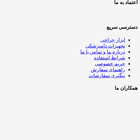
اعتماد به ما
دسترسی سریع
ابزار جراحی
تجهیزات دامپزشکی
درباره ما و تماس با ما
شرایط استفاده
حریم خصوصی
راهنمای سفارش
پیگیری سفارشات
همکاران ما