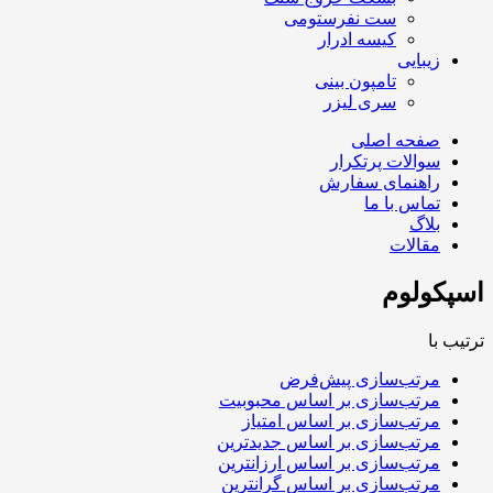
ست نفرستومی
کیسه ادرار
زیبایی
تامپون بینی
سری لیزر
صفحه اصلی
سوالات پرتکرار
راهنمای سفارش
تماس با ما
بلاگ
مقالات
اسپکولوم
ترتیب با
مرتب‌سازی پیش‌فرض
مرتب‌سازی بر اساس محبوبیت
مرتب‌سازی بر اساس امتیاز
مرتب‌سازی بر اساس جدیدترین
مرتب‌سازی بر اساس ارزانترین
مرتب‌سازی بر اساس گرانترین