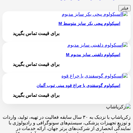
فیلتر
اسپکولوم پیچی بکر سایز متوسط M
برای قیمت تماس بگیرید
اسپکولوم دلفینی سایز مدیوم M
برای قیمت تماس بگیرید
اسپکولوم گوسفندی با چراغ قوه مینی تیوب آلمان
برای قیمت تماس بگیرید
زکریاشاپ با نزدیک به ۳۰ سال سابقه فعالیت در تهیه، تولید، واردات
و توزیع تجهیزات پزشکی، سیستم‌های سونوگرافی و رادیولوژی با
نمایندگی انحصاری از شرکت‌های برتر جهان، ارائه خدمات در