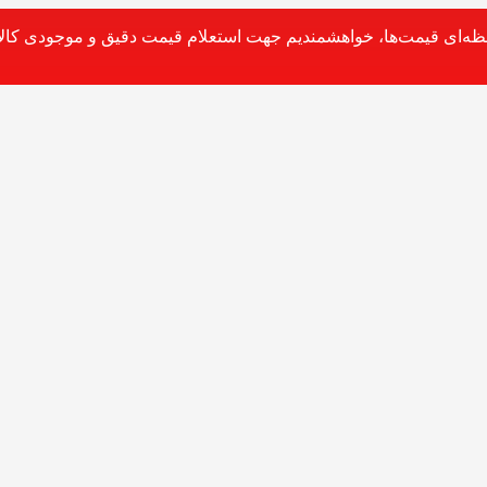
حظه‌ای قیمت‌ها، خواهشمندیم جهت استعلام قیمت دقیق و موجودی کالا