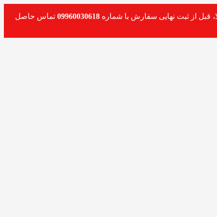
، قبل از ثبت نهایی سفارش با شماره
09960030618
تماس حاصل