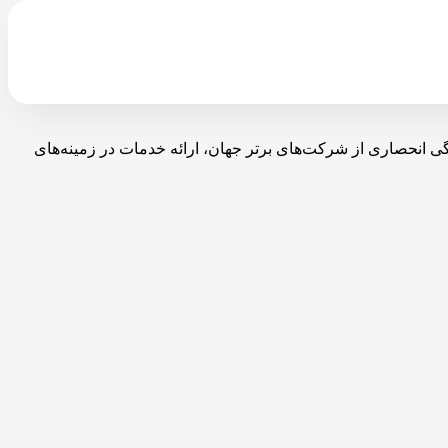
با نمایندگی انحصاری از شرکت‌های برتر جهان، ارائه خدمات در زمینه‌های