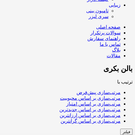
زیبایی
تامپون بینی
سری لیزر
صفحه اصلی
سوالات پرتکرار
راهنمای سفارش
تماس با ما
بلاگ
مقالات
بالن بکری
ترتیب با
مرتب‌سازی پیش‌فرض
مرتب‌سازی بر اساس محبوبیت
مرتب‌سازی بر اساس امتیاز
مرتب‌سازی بر اساس جدیدترین
مرتب‌سازی بر اساس ارزانترین
مرتب‌سازی بر اساس گرانترین
فیلتر