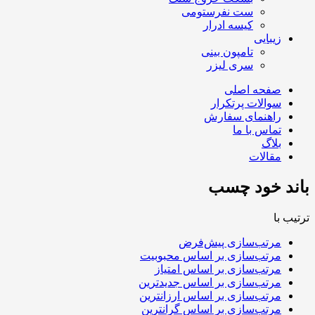
ست نفرستومی
کیسه ادرار
زیبایی
تامپون بینی
سری لیزر
صفحه اصلی
سوالات پرتکرار
راهنمای سفارش
تماس با ما
بلاگ
مقالات
باند خود چسب
ترتیب با
مرتب‌سازی پیش‌فرض
مرتب‌سازی بر اساس محبوبیت
مرتب‌سازی بر اساس امتیاز
مرتب‌سازی بر اساس جدیدترین
مرتب‌سازی بر اساس ارزانترین
مرتب‌سازی بر اساس گرانترین