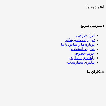
اعتماد به ما
دسترسی سریع
ابزار جراحی
تجهیزات دامپزشکی
درباره ما و تماس با ما
شرایط استفاده
حریم خصوصی
راهنمای سفارش
پیگیری سفارشات
همکاران ما