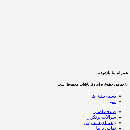
همراه ما باشید...
© تمامی حقوق برای زکریاشاپ محفوظ است.
دسته بندی ها
منو
صفحه اصلی
سوالات پرتکرار
راهنمای سفارش
تماس با ما