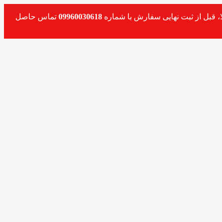
، قبل از ثبت نهایی سفارش با شماره
09960030618
تماس حاصل