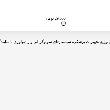
29,000
تومان
یه، تولید، واردات و توزیع تجهیزات پزشکی، سیستم‌های سونوگرافی و رادیولوژی 