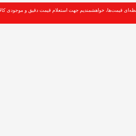
حظه‌ای قیمت‌ها، خواهشمندیم جهت استعلام قیمت دقیق و موجودی کالا