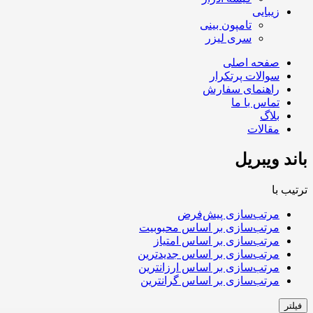
زیبایی
تامپون بینی
سری لیزر
صفحه اصلی
سوالات پرتکرار
راهنمای سفارش
تماس با ما
بلاگ
مقالات
باند ویبریل
ترتیب با
مرتب‌سازی پیش‌فرض
مرتب‌سازی بر اساس محبوبیت
مرتب‌سازی بر اساس امتیاز
مرتب‌سازی بر اساس جدیدترین
مرتب‌سازی بر اساس ارزانترین
مرتب‌سازی بر اساس گرانترین
فیلتر