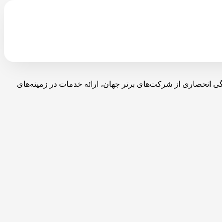
با نمایندگی انحصاری از شرکت‌های برتر جهان، ارائه خدمات در زمینه‌های