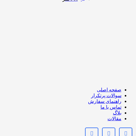
صفحه اصلی
سوالات پرتکرار
راهنمای سفارش
تماس با ما
بلاگ
مقالات