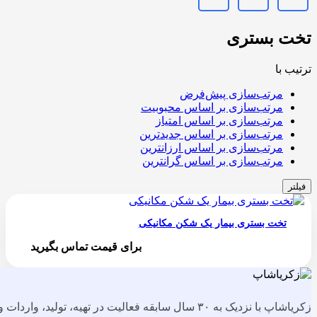
تخت بستری
ترتیب با
مرتب‌سازی پیش‌فرض
مرتب‌سازی بر اساس محبوبیت
مرتب‌سازی بر اساس امتیاز
مرتب‌سازی بر اساس جدیدترین
مرتب‌سازی بر اساس ارزانترین
مرتب‌سازی بر اساس گرانترین
فیلتر
تخت بستری بیمار یک شکن مکانیکی
برای قیمت تماس بگیرید
زکریاشاپ با نزدیک به ۳۰ سال سابقه فعالیت در تهیه، تولید، واردات و