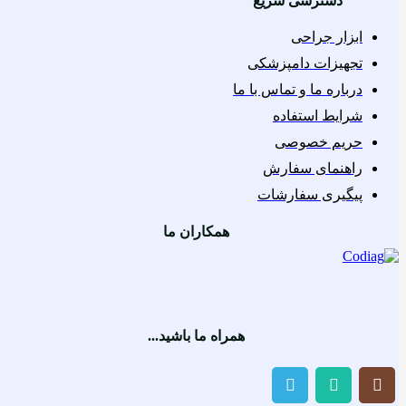
دسترسی سریع
ابزار جراحی
تجهیزات دامپزشکی
درباره ما و تماس با ما
شرایط استفاده
حریم خصوصی
راهنمای سفارش
پیگیری سفارشات
همکاران ما
همراه ما باشید...