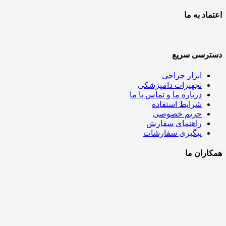
اعتماد به ما
دسترسی سریع
ابزار جراحی
تجهیزات دامپزشکی
درباره ما و تماس با ما
شرایط استفاده
حریم خصوصی
راهنمای سفارش
پیگیری سفارشات
همکاران ما