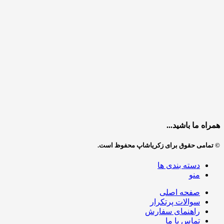
همراه ما باشید...
© تمامی حقوق برای زکریاشاپ محفوظ است.
دسته بندی ها
منو
صفحه اصلی
سوالات پرتکرار
راهنمای سفارش
تماس با ما