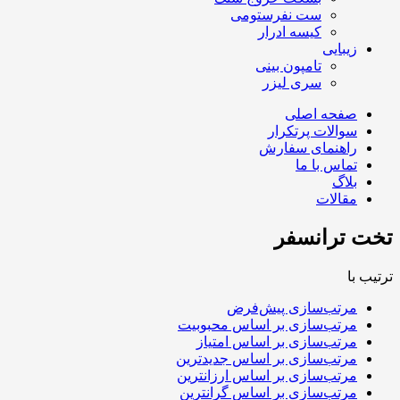
ست نفرستومی
کیسه ادرار
زیبایی
تامپون بینی
سری لیزر
صفحه اصلی
سوالات پرتکرار
راهنمای سفارش
تماس با ما
بلاگ
مقالات
تخت ترانسفر
ترتیب با
مرتب‌سازی پیش‌فرض
مرتب‌سازی بر اساس محبوبیت
مرتب‌سازی بر اساس امتیاز
مرتب‌سازی بر اساس جدیدترین
مرتب‌سازی بر اساس ارزانترین
مرتب‌سازی بر اساس گرانترین