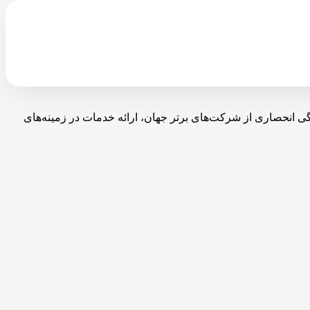
با نمایندگی انحصاری از شرکت‌های برتر جهان، ارائه خدمات در زمینه‌های