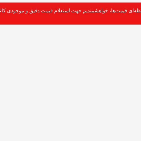
حظه‌ای قیمت‌ها، خواهشمندیم جهت استعلام قیمت دقیق و موجودی کالا