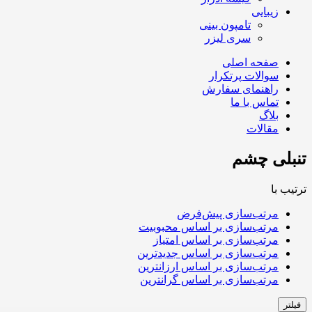
زیبایی
تامپون بینی
سری لیزر
صفحه اصلی
سوالات پرتکرار
راهنمای سفارش
تماس با ما
بلاگ
مقالات
تنبلی چشم
ترتیب با
مرتب‌سازی پیش‌فرض
مرتب‌سازی بر اساس محبوبیت
مرتب‌سازی بر اساس امتیاز
مرتب‌سازی بر اساس جدیدترین
مرتب‌سازی بر اساس ارزانترین
مرتب‌سازی بر اساس گرانترین
فیلتر