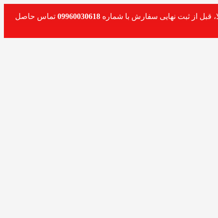
، قبل از ثبت نهایی سفارش با شماره
09960030618
تماس حاصل