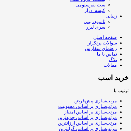
ست نفرستومی
کیسه ادرار
زیبایی
تامپون بینی
سری لیزر
صفحه اصلی
سوالات پرتکرار
راهنمای سفارش
تماس با ما
بلاگ
مقالات
خرید اسب
ترتیب با
مرتب‌سازی پیش‌فرض
مرتب‌سازی بر اساس محبوبیت
مرتب‌سازی بر اساس امتیاز
مرتب‌سازی بر اساس جدیدترین
مرتب‌سازی بر اساس ارزانترین
مرتب‌سازی بر اساس گرانترین