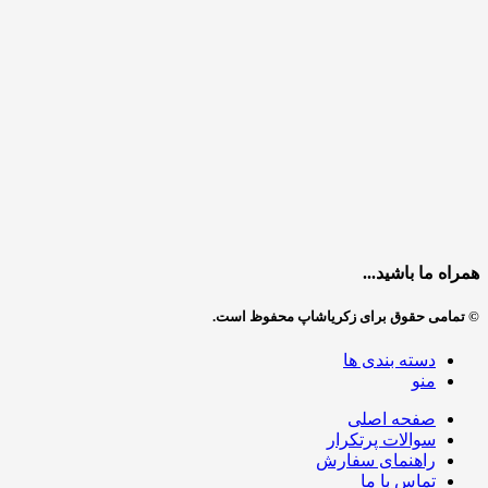
همراه ما باشید...
© تمامی حقوق برای زکریاشاپ محفوظ است.
دسته بندی ها
منو
صفحه اصلی
سوالات پرتکرار
راهنمای سفارش
تماس با ما