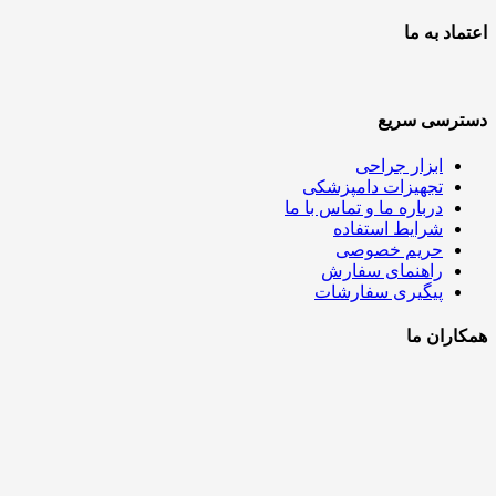
اعتماد به ما
دسترسی سریع
ابزار جراحی
تجهیزات دامپزشکی
درباره ما و تماس با ما
شرایط استفاده
حریم خصوصی
راهنمای سفارش
پیگیری سفارشات
همکاران ما