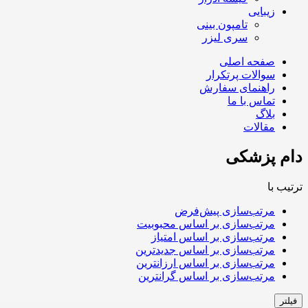
زیبایی
تامپون بینی
سری لیزر
صفحه اصلی
سوالات پرتکرار
راهنمای سفارش
تماس با ما
بلاگ
مقالات
دام پزشکی
ترتیب با
مرتب‌سازی پیش‌فرض
مرتب‌سازی بر اساس محبوبیت
مرتب‌سازی بر اساس امتیاز
مرتب‌سازی بر اساس جدیدترین
مرتب‌سازی بر اساس ارزانترین
مرتب‌سازی بر اساس گرانترین
فیلتر