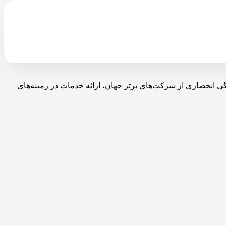
با نمایندگی انحصاری از شرکت‌های برتر جهان، ارائه خدمات در زمینه‌های