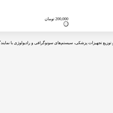
200,000
تومان
یه، تولید، واردات و توزیع تجهیزات پزشکی، سیستم‌های سونوگرافی و رادیولوژی 