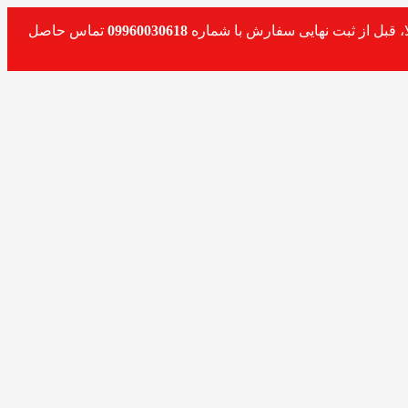
، قبل از ثبت نهایی سفارش با شماره
09960030618
تماس حاصل