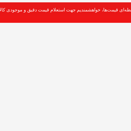
حظه‌ای قیمت‌ها، خواهشمندیم جهت استعلام قیمت دقیق و موجودی کالا