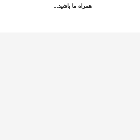
همراه ما باشید...