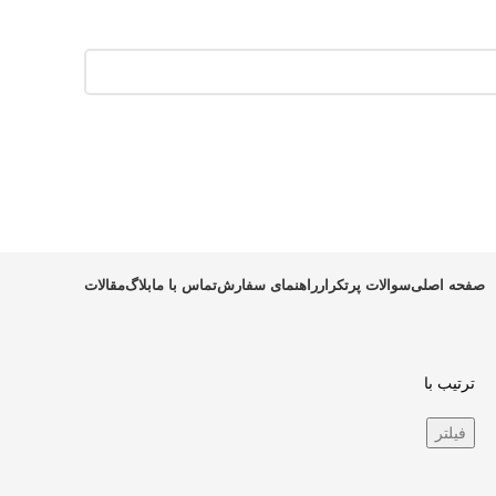
صفحه اصلی
سوالات پرتکرار
راهنمای سفارش
تماس با ما
بلاگ
مقالات
ترتیب با
فیلتر