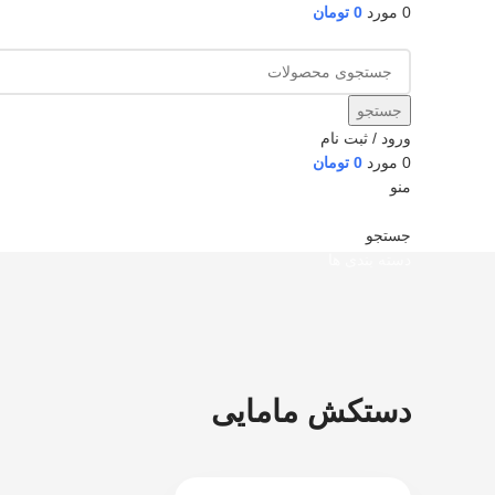
0
مورد
0
تومان
جستجو
ورود / ثبت نام
0
مورد
0
تومان
منو
جستجو
دسته بندی ها
دستکش مامایی