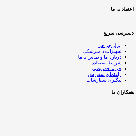
اعتماد به ما
دسترسی سریع
ابزار جراحی
تجهیزات دامپزشکی
درباره ما و تماس با ما
شرایط استفاده
حریم خصوصی
راهنمای سفارش
پیگیری سفارشات
همکاران ما