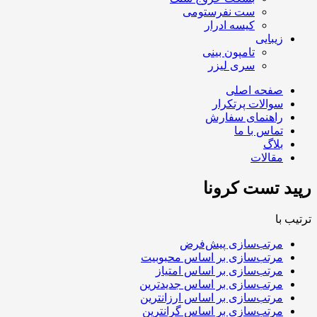
ست نفرستومی
کیسه ادرار
زیبایی
تامپون بینی
سری لیزر
صفحه اصلی
سوالات پرتکرار
راهنمای سفارش
تماس با ما
بلاگ
مقالات
رپید تست کرونا
ترتیب با
مرتب‌سازی پیش‌فرض
مرتب‌سازی بر اساس محبوبیت
مرتب‌سازی بر اساس امتیاز
مرتب‌سازی بر اساس جدیدترین
مرتب‌سازی بر اساس ارزانترین
مرتب‌سازی بر اساس گرانترین