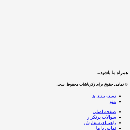
همراه ما باشید...
© تمامی حقوق برای زکریاشاپ محفوظ است.
دسته بندی ها
منو
صفحه اصلی
سوالات پرتکرار
راهنمای سفارش
تماس با ما