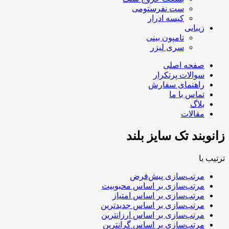
ست نفرستومی
کیسه ادرار
زیبایی
تامپون بینی
سری لیزر
صفحه اصلی
سوالات پرتکرار
راهنمای سفارش
تماس با ما
بلاگ
مقالات
زانوبند تک سایز بلند
ترتیب با
مرتب‌سازی پیش‌فرض
مرتب‌سازی بر اساس محبوبیت
مرتب‌سازی بر اساس امتیاز
مرتب‌سازی بر اساس جدیدترین
مرتب‌سازی بر اساس ارزانترین
مرتب‌سازی بر اساس گرانترین