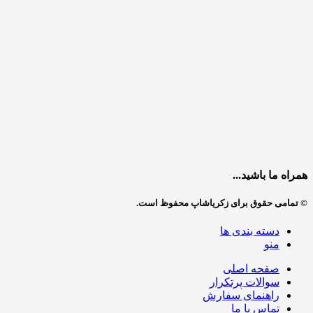
همراه ما باشید...
© تمامی حقوق برای زکریاشاپ محفوظ است.
دسته بندی ها
منو
صفحه اصلی
سوالات پرتکرار
راهنمای سفارش
تماس با ما