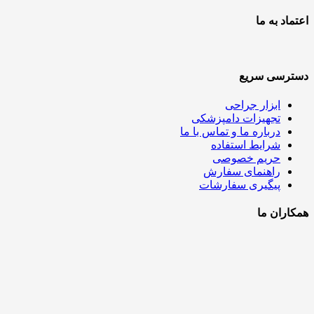
اعتماد به ما
دسترسی سریع
ابزار جراحی
تجهیزات دامپزشکی
درباره ما و تماس با ما
شرایط استفاده
حریم خصوصی
راهنمای سفارش
پیگیری سفارشات
همکاران ما