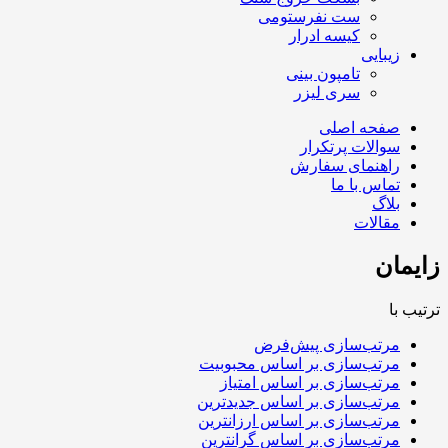
ست نفرستومی
کیسه ادرار
زیبایی
تامپون بینی
سری لیزر
صفحه اصلی
سوالات پرتکرار
راهنمای سفارش
تماس با ما
بلاگ
مقالات
زایمان
ترتیب با
مرتب‌سازی پیش‌فرض
مرتب‌سازی بر اساس محبوبیت
مرتب‌سازی بر اساس امتیاز
مرتب‌سازی بر اساس جدیدترین
مرتب‌سازی بر اساس ارزانترین
مرتب‌سازی بر اساس گرانترین