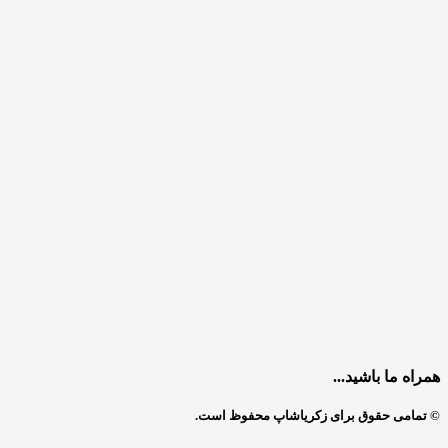
همراه ما باشید...
© تمامی حقوق برای زکریاشاپ محفوظ است.