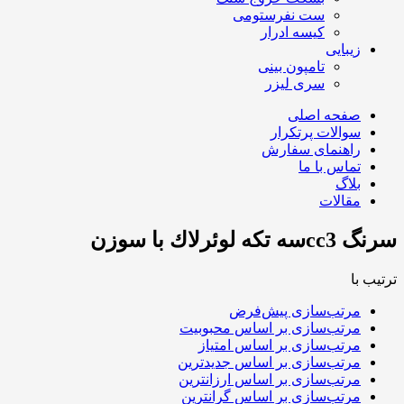
ست نفرستومی
کیسه ادرار
زیبایی
تامپون بینی
سری لیزر
صفحه اصلی
سوالات پرتکرار
راهنمای سفارش
تماس با ما
بلاگ
مقالات
سرنگ cc3سه تکه لوئرلاك با سوزن
ترتیب با
مرتب‌سازی پیش‌فرض
مرتب‌سازی بر اساس محبوبیت
مرتب‌سازی بر اساس امتیاز
مرتب‌سازی بر اساس جدیدترین
مرتب‌سازی بر اساس ارزانترین
مرتب‌سازی بر اساس گرانترین