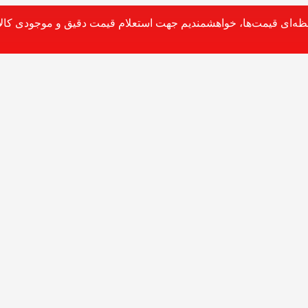
حظه‌ای قیمت‌ها، خواهشمندیم جهت استعلام قیمت دقیق و موجودی کالا