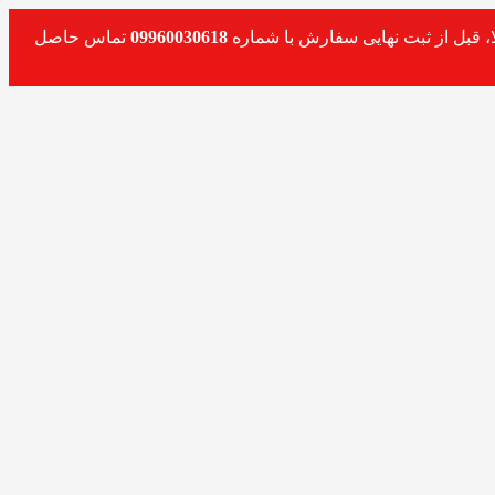
، قبل از ثبت نهایی سفارش با شماره
09960030618
تماس حاصل