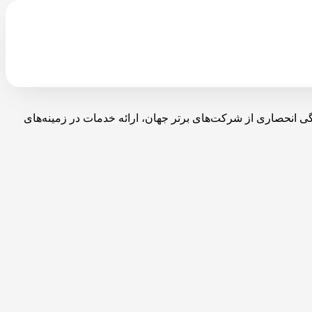
با نمایندگی انحصاری از شرکت‌های برتر جهان، ارائه خدمات در زمینه‌های