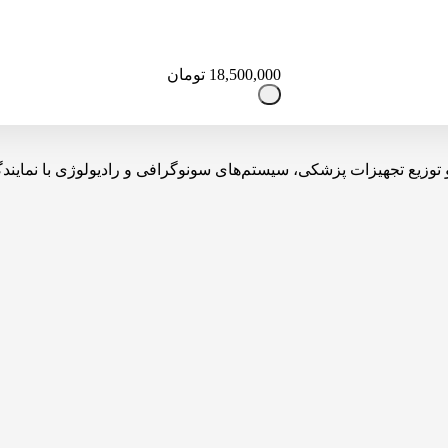
18,500,000
تومان
یه، تولید، واردات و توزیع تجهیزات پزشکی، سیستم‌های سونوگرافی و رادیولوژی 