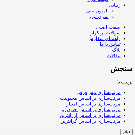
زیبایی
تامپون بینی
سری لیزر
صفحه اصلی
سوالات پرتکرار
راهنمای سفارش
تماس با ما
بلاگ
مقالات
سنجش
ترتیب با
مرتب‌سازی پیش‌فرض
مرتب‌سازی بر اساس محبوبیت
مرتب‌سازی بر اساس امتیاز
مرتب‌سازی بر اساس جدیدترین
مرتب‌سازی بر اساس ارزانترین
مرتب‌سازی بر اساس گرانترین
فیلتر