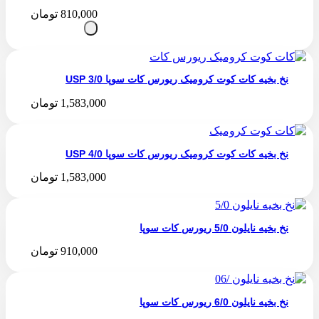
810,000
تومان
نخ بخیه کات کوت کرومیک ریورس کات سوپا 3/0 USP
1,583,000
تومان
نخ بخیه کات کوت کرومیک ریورس کات سوپا 4/0 USP
1,583,000
تومان
نخ بخیه نایلون 5/0 ریورس کات سوپا
910,000
تومان
نخ بخیه نایلون 6/0 ریورس کات سوپا