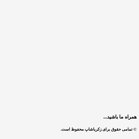
همراه ما باشید...
© تمامی حقوق برای زکریاشاپ محفوظ است.