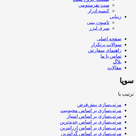
ست نفرستومی
کیسه ادرار
زیبایی
تامپون بینی
سری لیزر
صفحه اصلی
سوالات پرتکرار
راهنمای سفارش
تماس با ما
بلاگ
مقالات
سوپا
ترتیب با
مرتب‌سازی پیش‌فرض
مرتب‌سازی بر اساس محبوبیت
مرتب‌سازی بر اساس امتیاز
مرتب‌سازی بر اساس جدیدترین
مرتب‌سازی بر اساس ارزانترین
مرتب‌سازی بر اساس گرانترین