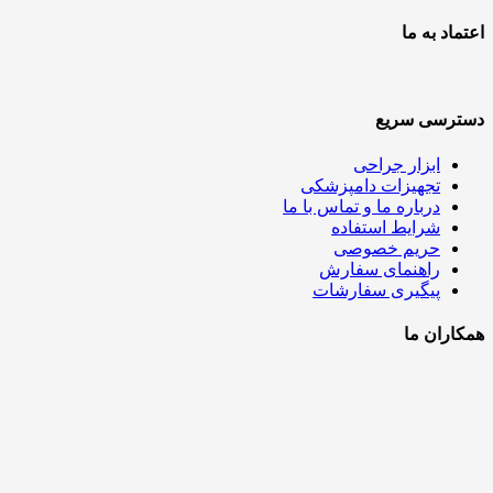
اعتماد به ما
دسترسی سریع
ابزار جراحی
تجهیزات دامپزشکی
درباره ما و تماس با ما
شرایط استفاده
حریم خصوصی
راهنمای سفارش
پیگیری سفارشات
همکاران ما