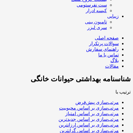
ست نفرستومی
کیسه ادرار
زیبایی
تامپون بینی
سری لیزر
صفحه اصلی
سوالات پرتکرار
راهنمای سفارش
تماس با ما
بلاگ
مقالات
شناسنامه بهداشتی حیوانات خانگی
ترتیب با
مرتب‌سازی پیش‌فرض
مرتب‌سازی بر اساس محبوبیت
مرتب‌سازی بر اساس امتیاز
مرتب‌سازی بر اساس جدیدترین
مرتب‌سازی بر اساس ارزانترین
مرتب‌سازی بر اساس گرانترین