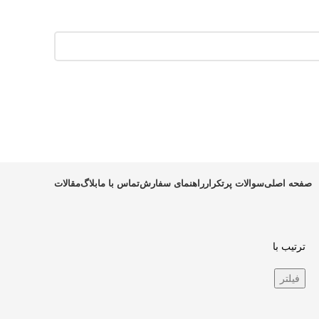
صفحه اصلی
سوالات پرتکرار
راهنمای سفارش
تماس با ما
بلاگ
مقالات
ترتیب با
فیلتر