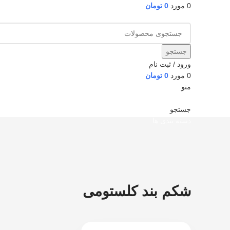
0
مورد
0
تومان
جستجو
ورود / ثبت نام
0
مورد
0
تومان
منو
جستجو
دسته بندی ها
شکم بند کلستومی