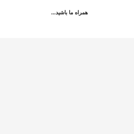
همراه ما باشید...