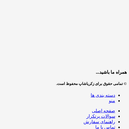
همراه ما باشید...
© تمامی حقوق برای زکریاشاپ محفوظ است.
دسته بندی ها
منو
صفحه اصلی
سوالات پرتکرار
راهنمای سفارش
تماس با ما