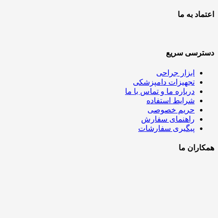
اعتماد به ما
دسترسی سریع
ابزار جراحی
تجهیزات دامپزشکی
درباره ما و تماس با ما
شرایط استفاده
حریم خصوصی
راهنمای سفارش
پیگیری سفارشات
همکاران ما