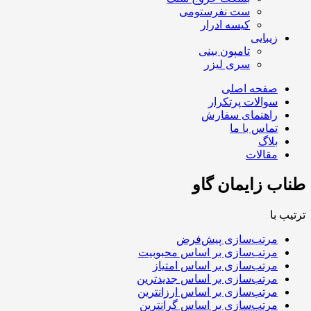
ست نفرستومی
کیسه ادرار
زیبایی
تامپون بینی
سری لیزر
صفحه اصلی
سوالات پرتکرار
راهنمای سفارش
تماس با ما
بلاگ
مقالات
طناب زایمان گاو
ترتیب با
مرتب‌سازی پیش‌فرض
مرتب‌سازی بر اساس محبوبیت
مرتب‌سازی بر اساس امتیاز
مرتب‌سازی بر اساس جدیدترین
مرتب‌سازی بر اساس ارزانترین
مرتب‌سازی بر اساس گرانترین