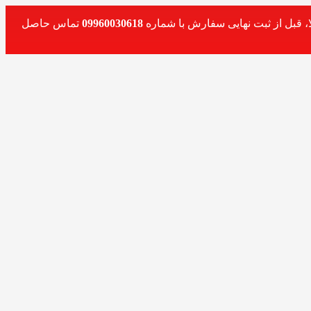
، قبل از ثبت نهایی سفارش با شماره
09960030618
تماس حاصل