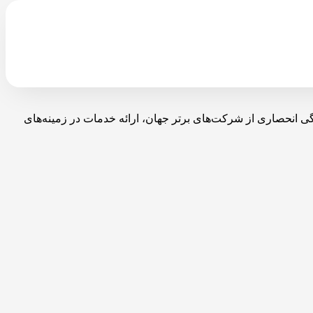
با نمایندگی انحصاری از شرکت‌های برتر جهان، ارائه خدمات در زمینه‌های