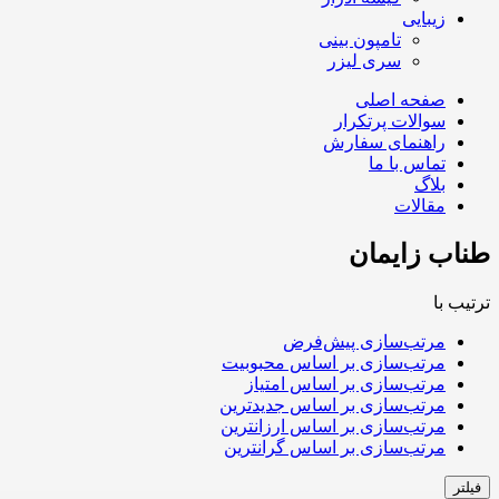
زیبایی
تامپون بینی
سری لیزر
صفحه اصلی
سوالات پرتکرار
راهنمای سفارش
تماس با ما
بلاگ
مقالات
طناب زایمان
ترتیب با
مرتب‌سازی پیش‌فرض
مرتب‌سازی بر اساس محبوبیت
مرتب‌سازی بر اساس امتیاز
مرتب‌سازی بر اساس جدیدترین
مرتب‌سازی بر اساس ارزانترین
مرتب‌سازی بر اساس گرانترین
فیلتر