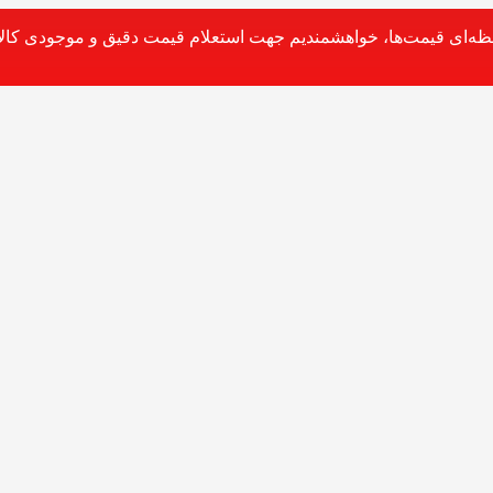
حظه‌ای قیمت‌ها، خواهشمندیم جهت استعلام قیمت دقیق و موجودی کالا