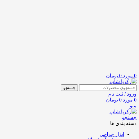
0
مورد
0
تومان
جستجو
ورود / ثبت نام
0
مورد
0
تومان
منو
جستجو
دسته بندی ها
ابزار جراحی