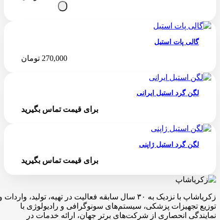
گالی پات استیل
270,000
تومان
لگن گرد استیل ایرانی
برای قیمت تماس بگیرید
لگن گرد استیل ژاپنی
برای قیمت تماس بگیرید
زکریاشاپ با نزدیک به ۳۰ سال سابقه فعالیت در تهیه، تولید، واردات و
توزیع تجهیزات پزشکی، سیستم‌های سونوگرافی و رادیولوژی با
نمایندگی انحصاری از شرکت‌های برتر جهان، ارائه خدمات در