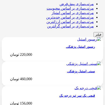
مرتب‌سازی پیش‌فرض
مرتب‌سازی بر اساس محبوبیت
مرتب‌سازی بر اساس امتیاز
مرتب‌سازی بر اساس جدیدترین
مرتب‌سازی بر اساس ارزانترین
مرتب‌سازی بر اساس گرانترین
فیلتر
رسیور استیل پزشکی
220,000
تومان
سینی استیل پزشکی
460,000
تومان
قیچی یک‌ سر تیز درجه یک
156,000
تومان