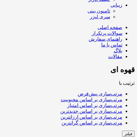
زیبایی
تامپون بینی
سری لیزر
صفحه اصلی
سوالات پرتکرار
راهنمای سفارش
تماس با ما
بلاگ
مقالات
قهوه ای
ترتیب با
مرتب‌سازی پیش‌فرض
مرتب‌سازی بر اساس محبوبیت
مرتب‌سازی بر اساس امتیاز
مرتب‌سازی بر اساس جدیدترین
مرتب‌سازی بر اساس ارزانترین
مرتب‌سازی بر اساس گرانترین
فیلتر