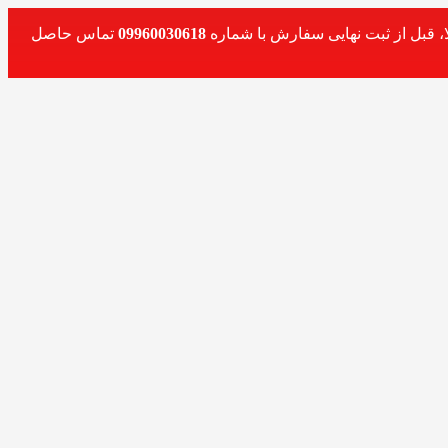
، قبل از ثبت نهایی سفارش با شماره
09960030618
تماس حاصل