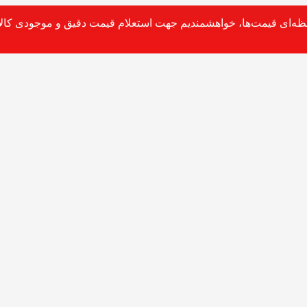
حظه‌ای قیمت‌ها، خواهشمندیم جهت استعلام قیمت دقیق و موجودی کالا