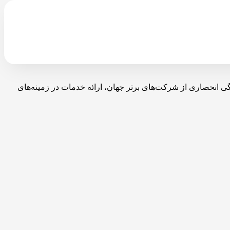
با نمایندگی انحصاری از شرکت‌های برتر جهان، ارائه خدمات در زمینه‌های