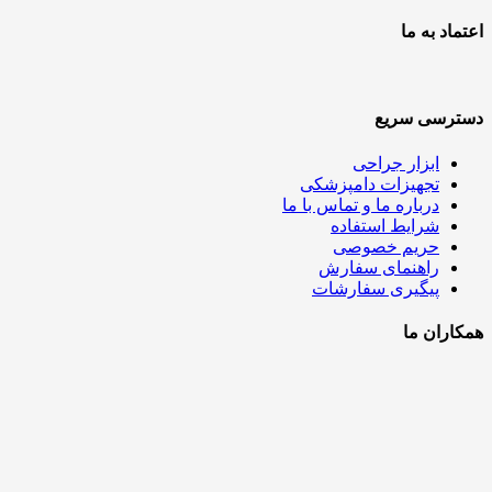
اعتماد به ما
دسترسی سریع
ابزار جراحی
تجهیزات دامپزشکی
درباره ما و تماس با ما
شرایط استفاده
حریم خصوصی
راهنمای سفارش
پیگیری سفارشات
همکاران ما