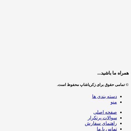
همراه ما باشید...
© تمامی حقوق برای زکریاشاپ محفوظ است.
دسته بندی ها
منو
صفحه اصلی
سوالات پرتکرار
راهنمای سفارش
تماس با ما