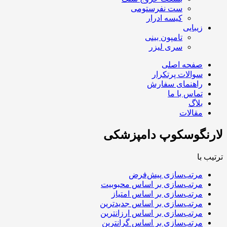
ست نفرستومی
کیسه ادرار
زیبایی
تامپون بینی
سری لیزر
صفحه اصلی
سوالات پرتکرار
راهنمای سفارش
تماس با ما
بلاگ
مقالات
لارنگوسکوپ دامپزشکی
ترتیب با
مرتب‌سازی پیش‌فرض
مرتب‌سازی بر اساس محبوبیت
مرتب‌سازی بر اساس امتیاز
مرتب‌سازی بر اساس جدیدترین
مرتب‌سازی بر اساس ارزانترین
مرتب‌سازی بر اساس گرانترین