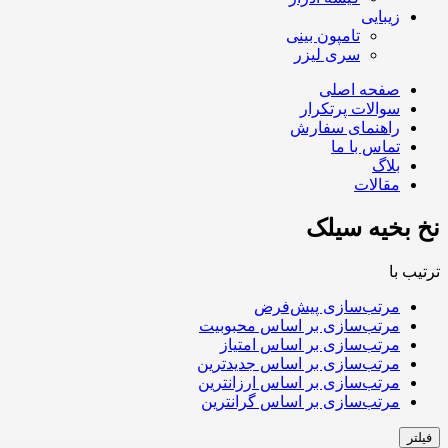
زیبایی
تامپون بینی
سری لیزر
صفحه اصلی
سوالات پرتکرار
راهنمای سفارش
تماس با ما
بلاگ
مقالات
نخ بخیه سیلک
ترتیب با
مرتب‌سازی پیش‌فرض
مرتب‌سازی بر اساس محبوبیت
مرتب‌سازی بر اساس امتیاز
مرتب‌سازی بر اساس جدیدترین
مرتب‌سازی بر اساس ارزانترین
مرتب‌سازی بر اساس گرانترین
فیلتر