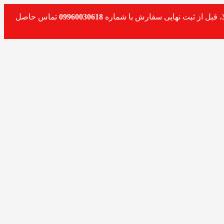
، قبل از ثبت نهایی سفارش با شماره
09960030618
تماس حاصل