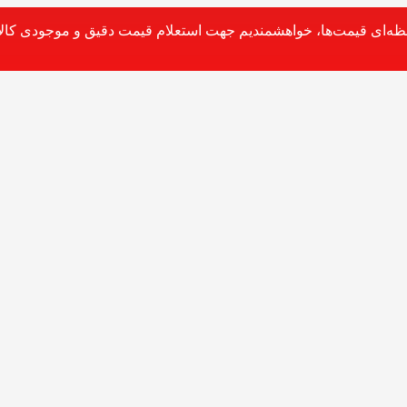
حظه‌ای قیمت‌ها، خواهشمندیم جهت استعلام قیمت دقیق و موجودی کالا