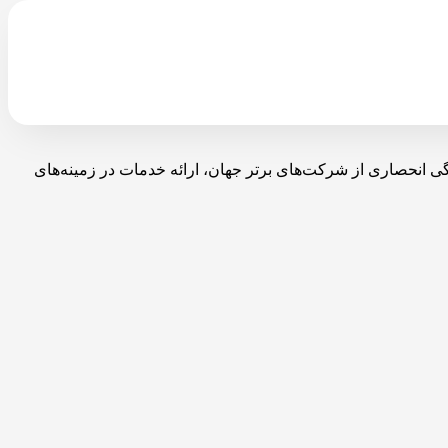
با نمایندگی انحصاری از شرکت‌های برتر جهان، ارائه خدمات در زمینه‌های