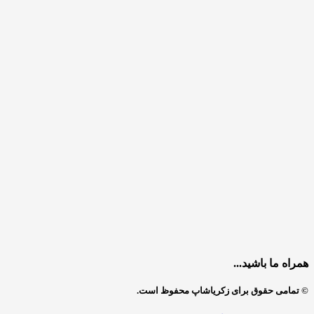
همراه ما باشید...
© تمامی حقوق برای زکریاشاپ محفوظ است.