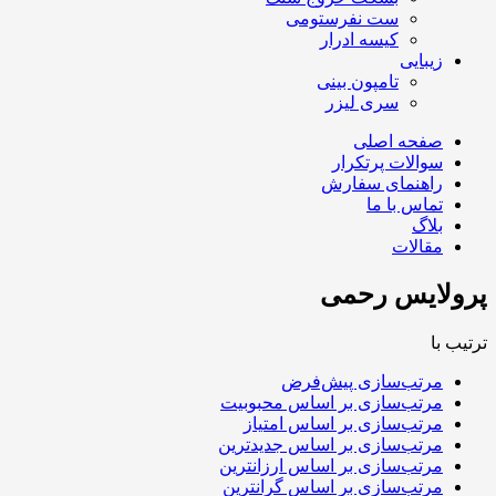
ست نفرستومی
کیسه ادرار
زیبایی
تامپون بینی
سری لیزر
صفحه اصلی
سوالات پرتکرار
راهنمای سفارش
تماس با ما
بلاگ
مقالات
پرولایس رحمی
ترتیب با
مرتب‌سازی پیش‌فرض
مرتب‌سازی بر اساس محبوبیت
مرتب‌سازی بر اساس امتیاز
مرتب‌سازی بر اساس جدیدترین
مرتب‌سازی بر اساس ارزانترین
مرتب‌سازی بر اساس گرانترین