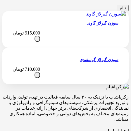
فیلتر
سوزن گیرلاژ گاوی
915,000
تومان
سوزن گیرلاژ گوسفندی
710,000
تومان
زکریاشاپ با نزدیک به ۳۰ سال سابقه فعالیت در تهیه، تولید، واردات
و توزیع تجهیزات پزشکی، سیستم‌های سونوگرافی و رادیولوژی با
نمایندگی انحصاری از شرکت‌های برتر جهان، ارائه خدمات در
زمینه‌های مختلف به بخش‌های دولتی و خصوصی، آماده همکاری
میباشد.