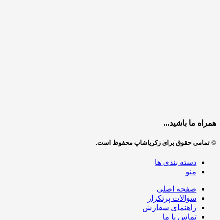
همراه ما باشید...
© تمامی حقوق برای زکریاشاپ محفوظ است.
دسته بندی ها
منو
صفحه اصلی
سوالات پرتکرار
راهنمای سفارش
تماس با ما