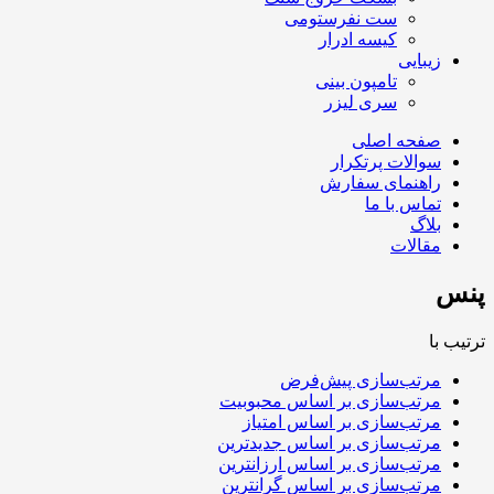
ست نفرستومی
کیسه ادرار
زیبایی
تامپون بینی
سری لیزر
صفحه اصلی
سوالات پرتکرار
راهنمای سفارش
تماس با ما
بلاگ
مقالات
پنس
ترتیب با
مرتب‌سازی پیش‌فرض
مرتب‌سازی بر اساس محبوبیت
مرتب‌سازی بر اساس امتیاز
مرتب‌سازی بر اساس جدیدترین
مرتب‌سازی بر اساس ارزانترین
مرتب‌سازی بر اساس گرانترین