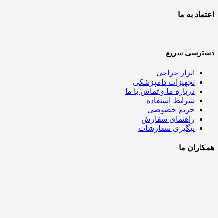
اعتماد به ما
دسترسی سریع
ابزار جراحی
تجهیزات دامپزشکی
درباره ما و تماس با ما
شرایط استفاده
حریم خصوصی
راهنمای سفارش
پیگیری سفارشات
همکاران ما