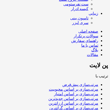
ست نفرستومی
کیسه ادرار
زیبایی
تامپون بینی
سری لیزر
صفحه اصلی
سوالات پرتکرار
راهنمای سفارش
تماس با ما
بلاگ
مقالات
پن لایت
ترتیب با
مرتب‌سازی پیش‌فرض
مرتب‌سازی بر اساس محبوبیت
مرتب‌سازی بر اساس امتیاز
مرتب‌سازی بر اساس جدیدترین
مرتب‌سازی بر اساس ارزانترین
مرتب‌سازی بر اساس گرانترین