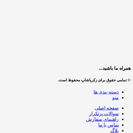
همراه ما باشید...
© تمامی حقوق برای زکریاشاپ محفوظ است.
دسته بندی ها
منو
صفحه اصلی
سوالات پرتکرار
راهنمای سفارش
تماس با ما
بلاگ