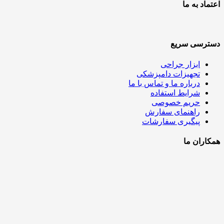
اعتماد به ما
دسترسی سریع
ابزار جراحی
تجهیزات دامپزشکی
درباره ما و تماس با ما
شرایط استفاده
حریم خصوصی
راهنمای سفارش
پیگیری سفارشات
همکاران ما