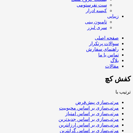
ست نفرستومی
کیسه ادرار
زیبایی
تامپون بینی
سری لیزر
صفحه اصلی
سوالات پرتکرار
راهنمای سفارش
تماس با ما
بلاگ
مقالات
کفش کچ
ترتیب با
مرتب‌سازی پیش‌فرض
مرتب‌سازی بر اساس محبوبیت
مرتب‌سازی بر اساس امتیاز
مرتب‌سازی بر اساس جدیدترین
مرتب‌سازی بر اساس ارزانترین
مرتب‌سازی بر اساس گرانترین