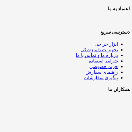
اعتماد به ما
دسترسی سریع
ابزار جراحی
تجهیزات دامپزشکی
درباره ما و تماس با ما
شرایط استفاده
حریم خصوصی
راهنمای سفارش
پیگیری سفارشات
همکاران ما