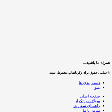
همراه ما باشید...
© تمامی حقوق برای زکریاشاپ محفوظ است.
دسته بندی ها
منو
صفحه اصلی
سوالات پرتکرار
راهنمای سفارش
تماس با ما