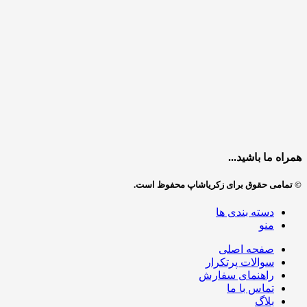
همراه ما باشید...
© تمامی حقوق برای زکریاشاپ محفوظ است.
دسته بندی ها
منو
صفحه اصلی
سوالات پرتکرار
راهنمای سفارش
تماس با ما
بلاگ