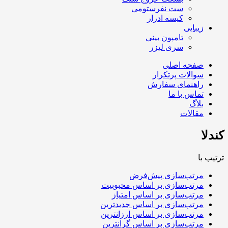
ست نفرستومی
کیسه ادرار
زیبایی
تامپون بینی
سری لیزر
صفحه اصلی
سوالات پرتکرار
راهنمای سفارش
تماس با ما
بلاگ
مقالات
کندلا
ترتیب با
مرتب‌سازی پیش‌فرض
مرتب‌سازی بر اساس محبوبیت
مرتب‌سازی بر اساس امتیاز
مرتب‌سازی بر اساس جدیدترین
مرتب‌سازی بر اساس ارزانترین
مرتب‌سازی بر اساس گرانترین