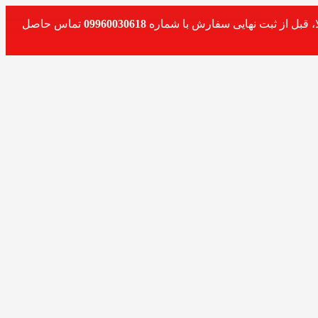
، قبل از ثبت نهایی سفارش با شماره
09960030618
تماس حاصل