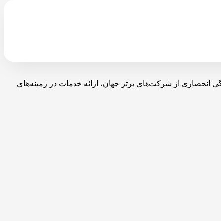
با نمایندگی انحصاری از شرکت‌های برتر جهان، ارائه خدمات در زمینه‌های