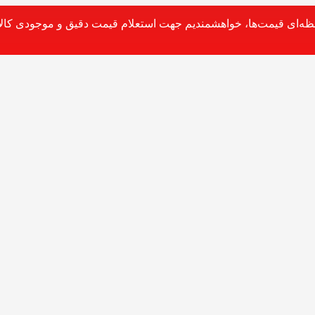
حظه‌ای قیمت‌ها، خواهشمندیم جهت استعلام قیمت دقیق و موجودی کالا