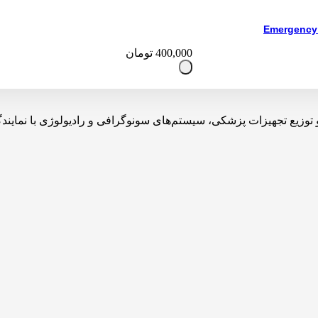
400,000
تومان
یه، تولید، واردات و توزیع تجهیزات پزشکی، سیستم‌های سونوگرافی و رادیولوژی 