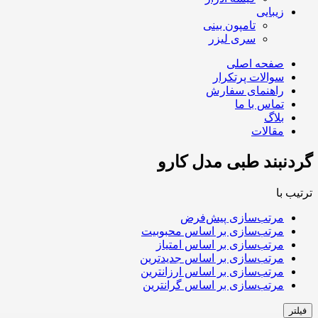
زیبایی
تامپون بینی
سری لیزر
صفحه اصلی
سوالات پرتکرار
راهنمای سفارش
تماس با ما
بلاگ
مقالات
گردنبند طبی مدل کارو
ترتیب با
مرتب‌سازی پیش‌فرض
مرتب‌سازی بر اساس محبوبیت
مرتب‌سازی بر اساس امتیاز
مرتب‌سازی بر اساس جدیدترین
مرتب‌سازی بر اساس ارزانترین
مرتب‌سازی بر اساس گرانترین
فیلتر