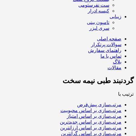
ست نفرستومی
کیسه ادرار
زیبایی
تامپون بینی
سری لیزر
صفحه اصلی
سوالات پرتکرار
راهنمای سفارش
تماس با ما
بلاگ
مقالات
گردنبند طبی نیمه سخت
ترتیب با
مرتب‌سازی پیش‌فرض
مرتب‌سازی بر اساس محبوبیت
مرتب‌سازی بر اساس امتیاز
مرتب‌سازی بر اساس جدیدترین
مرتب‌سازی بر اساس ارزانترین
مرتب‌سازی بر اساس گرانترین