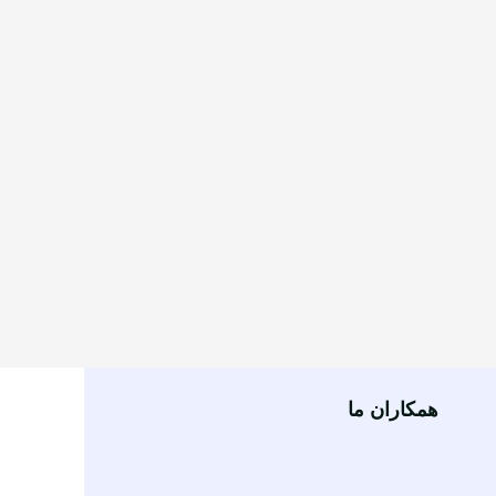
همکاران ما