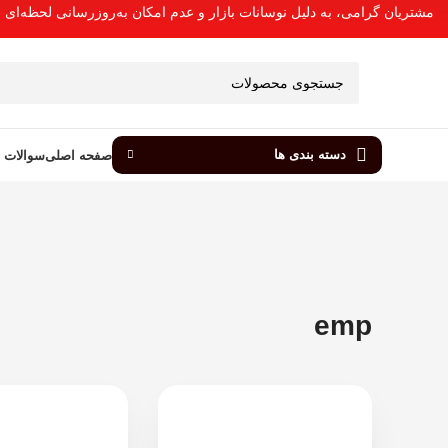
مشتریان گرامی، به دلیل نوسانات بازار و عدم امکان به‌روزرسانی لحظه‌ای
دسته بندی ها
صفحه اصلی
سوالات پ
emp