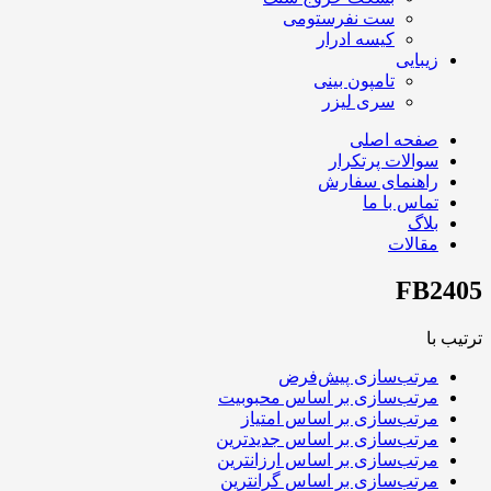
ست نفرستومی
کیسه ادرار
زیبایی
تامپون بینی
سری لیزر
صفحه اصلی
سوالات پرتکرار
راهنمای سفارش
تماس با ما
بلاگ
مقالات
FB2405
ترتیب با
مرتب‌سازی پیش‌فرض
مرتب‌سازی بر اساس محبوبیت
مرتب‌سازی بر اساس امتیاز
مرتب‌سازی بر اساس جدیدترین
مرتب‌سازی بر اساس ارزانترین
مرتب‌سازی بر اساس گرانترین