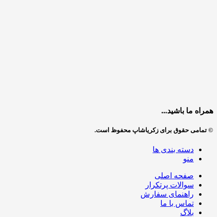
همراه ما باشید...
© تمامی حقوق برای زکریاشاپ محفوظ است.
دسته بندی ها
منو
صفحه اصلی
سوالات پرتکرار
راهنمای سفارش
تماس با ما
بلاگ