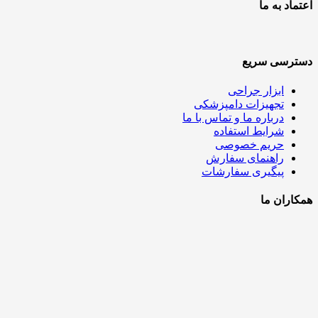
اعتماد به ما
دسترسی سریع
ابزار جراحی
تجهیزات دامپزشکی
درباره ما و تماس با ما
شرایط استفاده
حریم خصوصی
راهنمای سفارش
پیگیری سفارشات
همکاران ما