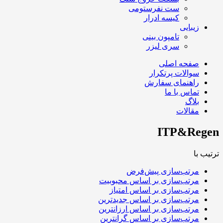
ست نفرستومی
کیسه ادرار
زیبایی
تامپون بینی
سری لیزر
صفحه اصلی
سوالات پرتکرار
راهنمای سفارش
تماس با ما
بلاگ
مقالات
ITP&Regen
ترتیب با
مرتب‌سازی پیش‌فرض
مرتب‌سازی بر اساس محبوبیت
مرتب‌سازی بر اساس امتیاز
مرتب‌سازی بر اساس جدیدترین
مرتب‌سازی بر اساس ارزانترین
مرتب‌سازی بر اساس گرانترین