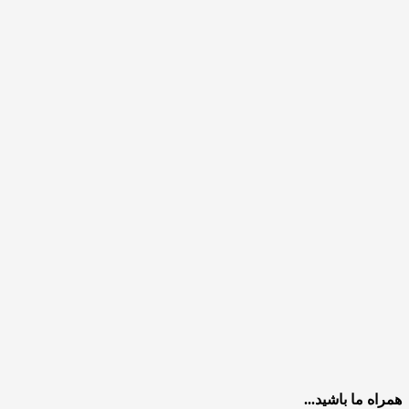
همراه ما باشید...