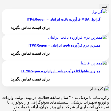
فیلتر
گرانول MBA فرآورده بافت ایرانیان – ITP&Regen
برای قیمت تماس بگیرید
ممبرین درم فرآورده بافت ایرانیان – ITP&Regen
برای قیمت تماس بگیرید
ممبرین فاشیا لاتا فرآورده بافت ایرانیان – ITP&Regen
برای قیمت تماس بگیرید
زکریاشاپ با نزدیک به ۳۰ سال سابقه فعالیت در تهیه، تولید، واردات
و توزیع تجهیزات پزشکی، سیستم‌های سونوگرافی و رادیولوژی با
نمایندگی انحصاری از شرکت‌های برتر جهان، ارائه خدمات در