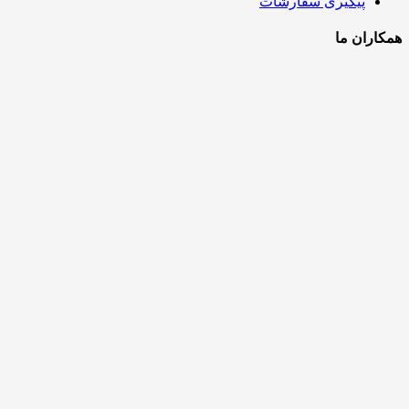
پیگیری سفارشات
همکاران ما