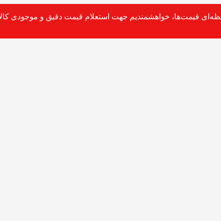
حظه‌ای قیمت‌ها، خواهشمندیم جهت استعلام قیمت دقیق و موجودی کالا