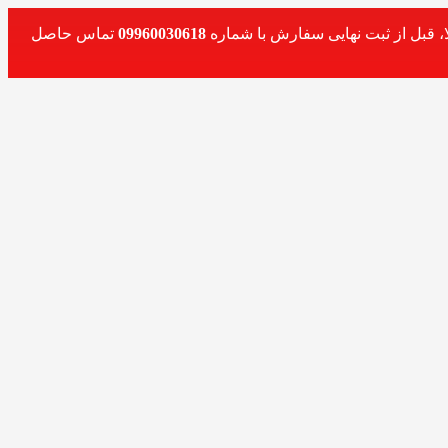
، قبل از ثبت نهایی سفارش با شماره
09960030618
تماس حاصل