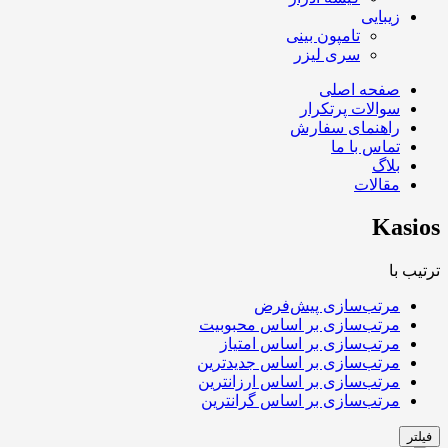
زیبایی
تامپون بینی
سری لیزر
صفحه اصلی
سوالات پرتکرار
راهنمای سفارش
تماس با ما
بلاگ
مقالات
Kasios
ترتیب با
مرتب‌سازی پیش‌فرض
مرتب‌سازی بر اساس محبوبیت
مرتب‌سازی بر اساس امتیاز
مرتب‌سازی بر اساس جدیدترین
مرتب‌سازی بر اساس ارزانترین
مرتب‌سازی بر اساس گرانترین
فیلتر