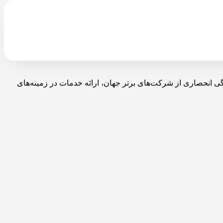
با نمایندگی انحصاری از شرکت‌های برتر جهان، ارائه خدمات در زمینه‌های