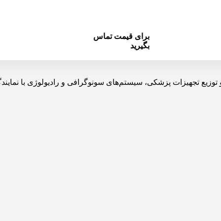
برای قیمت تماس
بگیرید
یه، تولید، واردات و توزیع تجهیزات پزشکی، سیستم‌های سونوگرافی و رادیولوژی 