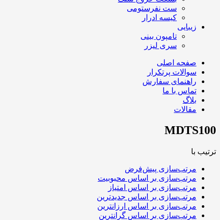
ست نفرستومی
کیسه ادرار
زیبایی
تامپون بینی
سری لیزر
صفحه اصلی
سوالات پرتکرار
راهنمای سفارش
تماس با ما
بلاگ
مقالات
MDTS100
ترتیب با
مرتب‌سازی پیش‌فرض
مرتب‌سازی بر اساس محبوبیت
مرتب‌سازی بر اساس امتیاز
مرتب‌سازی بر اساس جدیدترین
مرتب‌سازی بر اساس ارزانترین
مرتب‌سازی بر اساس گرانترین