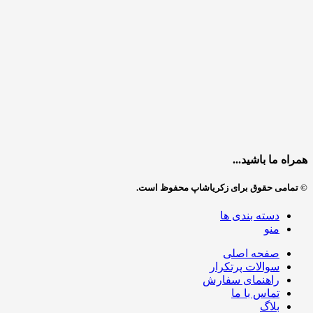
همراه ما باشید...
© تمامی حقوق برای زکریاشاپ محفوظ است.
دسته بندی ها
منو
صفحه اصلی
سوالات پرتکرار
راهنمای سفارش
تماس با ما
بلاگ