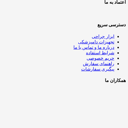
اعتماد به ما
دسترسی سریع
ابزار جراحی
تجهیزات دامپزشکی
درباره ما و تماس با ما
شرایط استفاده
حریم خصوصی
راهنمای سفارش
پیگیری سفارشات
همکاران ما