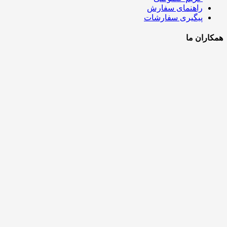
راهنمای سفارش
پیگیری سفارشات
همکاران ما