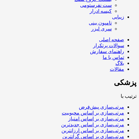
ست نفرستومی
کیسه ادرار
زیبایی
تامپون بینی
سری لیزر
صفحه اصلی
سوالات پرتکرار
راهنمای سفارش
تماس با ما
بلاگ
مقالات
پزشکی
ترتیب با
مرتب‌سازی پیش‌فرض
مرتب‌سازی بر اساس محبوبیت
مرتب‌سازی بر اساس امتیاز
مرتب‌سازی بر اساس جدیدترین
مرتب‌سازی بر اساس ارزانترین
مرتب‌سازی بر اساس گرانترین