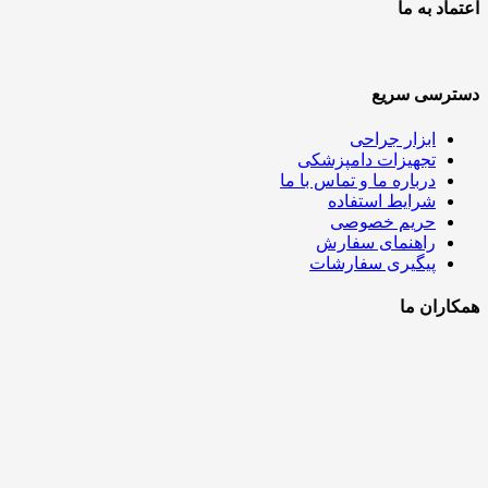
اعتماد به ما
دسترسی سریع
ابزار جراحی
تجهیزات دامپزشکی
درباره ما و تماس با ما
شرایط استفاده
حریم خصوصی
راهنمای سفارش
پیگیری سفارشات
همکاران ما