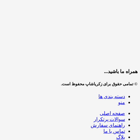
همراه ما باشید...
© تمامی حقوق برای زکریاشاپ محفوظ است.
دسته بندی ها
منو
صفحه اصلی
سوالات پرتکرار
راهنمای سفارش
تماس با ما
بلاگ