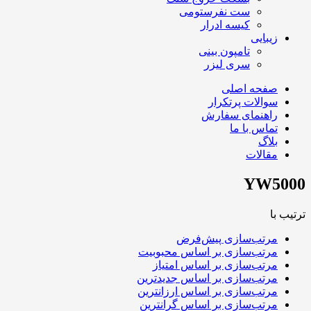
ست نفرستومی
کیسه ادرار
زیبایی
تامپون بینی
سری لیزر
صفحه اصلی
سوالات پرتکرار
راهنمای سفارش
تماس با ما
بلاگ
مقالات
YW5000
ترتیب با
مرتب‌سازی پیش‌فرض
مرتب‌سازی بر اساس محبوبیت
مرتب‌سازی بر اساس امتیاز
مرتب‌سازی بر اساس جدیدترین
مرتب‌سازی بر اساس ارزانترین
مرتب‌سازی بر اساس گرانترین