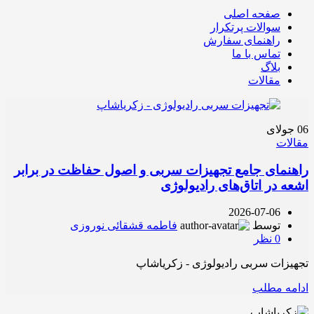
صفحه اصلی
سوالات پرتکرار
راهنمای سفارش
تماس با ما
بلاگ
مقالات
06
جولای
مقالات
راهنمای جامع تجهیزات سربی و اصول حفاظت در برابر
اشعه در اتاق‌های رادیولوژی
2026-07-06
توسط
فاطمه قشقائی نوروزی
0
نظر
تجهیزات سربی رادیولوژی - زکریاشاپ
ادامه مطلب