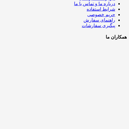
درباره ما و تماس با ما
شرایط استفاده
حریم خصوصی
راهنمای سفارش
پیگیری سفارشات
همکاران ما