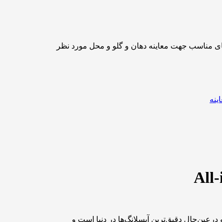
ای مناسب جهت معاینه دهان و گلو و محل مورد نظر
ینه