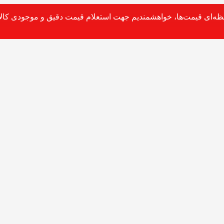
حظه‌ای قیمت‌ها، خواهشمندیم جهت استعلام قیمت دقیق و موجودی کالا