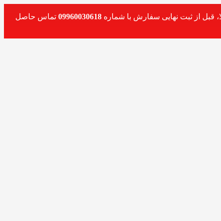
، قبل از ثبت نهایی سفارش با شماره
09960030618
تماس حاصل