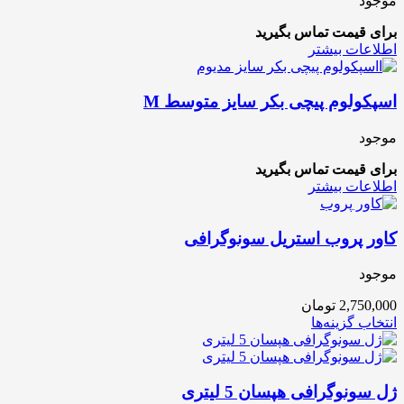
موجود
برای قیمت تماس بگیرید
اطلاعات بیشتر
اسپکولوم پیچی بکر سایز متوسط M
موجود
برای قیمت تماس بگیرید
اطلاعات بیشتر
کاور پروب استریل سونوگرافی
موجود
2,750,000
تومان
انتخاب گزینه‌ها
ژل سونوگرافی هپسان 5 لیتری