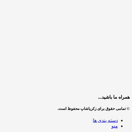
همراه ما باشید...
© تمامی حقوق برای زکریاشاپ محفوظ است.
دسته بندی ها
منو