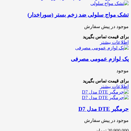
تشک مواج سلولی ضد زخم بستر (سوراخدار)
موجود در پیش سفارش
برای قیمت تماس بگیرید
اطلاعات بیشتر
پک لوازم عمومی مصرفی
موجود
برای قیمت تماس بگیرید
اطلاعات بیشتر
جرمگیر DTE مدل D7
موجود در پیش سفارش
20,900,000
تومان