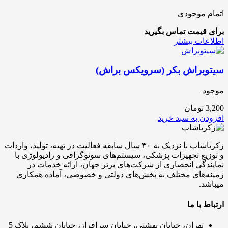
اتمام موجودی
برای قیمت تماس بگیرید
اطلاعات بیشتر
سیتوبراش بکر (سرویکس براش)
موجود
3,200
تومان
افزودن به سبد خرید
زکریاشاپ با نزدیک به ۳۰ سال سابقه فعالیت در تهیه، تولید، واردات
و توزیع تجهیزات پزشکی، سیستم‌های سونوگرافی و رادیولوژی با
نمایندگی انحصاری از شرکت‌های برتر جهان، ارائه خدمات در
زمینه‌های مختلف به بخش‌های دولتی و خصوصی، آماده همکاری
میباشد.
ارتباط با ما
تهران، خیابان بهشتی، خیابان سرافراز، خیابان ششم، پلاک 5