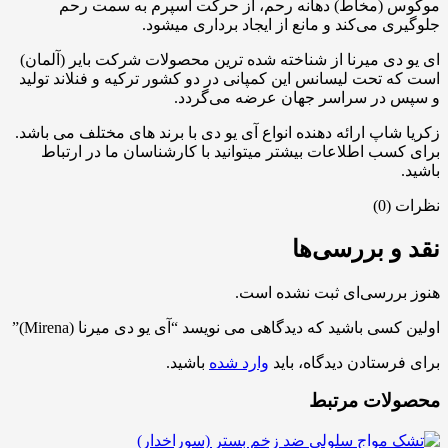
موکوس (مخاط) دهانه رحم، از حرکت اسپرم به سمت رحم
جلوگیری می‌کند و مانع از ایجاد برداری میشود.
ای یو دی میرنا از شناخته شده ترین محصولات شرکت بایر (آلمان)
است که تحت لیسانس این کمپانی در دو کشور ترکیه و فنلاند تولید
و سپس در سراسر جهان عرضه می‌گردد.
زکریا شاپ ارائه دهنده انواع آی یو دی با برند های مختلف می باشد.
برای کسب اطلاعات بیشتر میتوانید با کارشناسان ما در ارتباط
باشید.
نظرات (0)
نقد و بررسی‌ها
هنوز بررسی‌ای ثبت نشده است.
اولین کسی باشید که دیدگاهی می نویسد “آی یو دی میرنا (Mirena)”
برای فرستادن دیدگاه، باید
وارد شده
باشید.
محصولات مرتبط